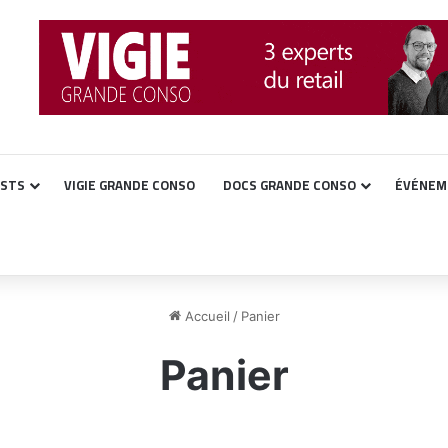
ASTS
VIGIE GRANDE CONSO
DOCS GRANDE CONSO
ÉVÉNEM
Accueil
/
Panier
Panier