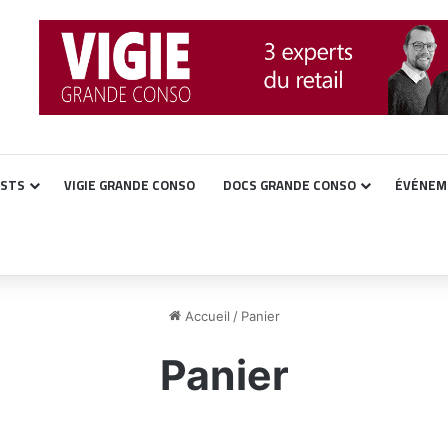
ASTS
VIGIE GRANDE CONSO
DOCS GRANDE CONSO
ÉVÉNEM
Accueil
/
Panier
Panier