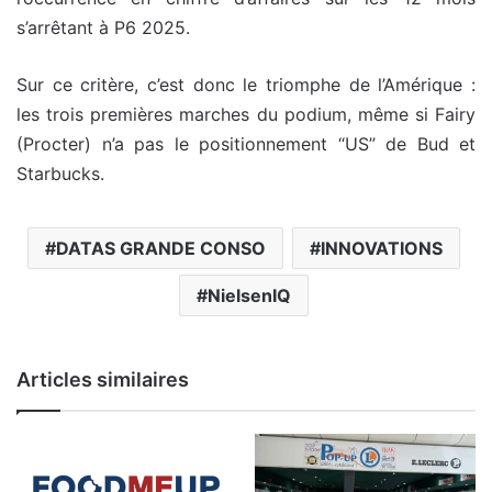
s’arrêtant à P6 2025.
Sur ce critère, c’est donc le triomphe de l’Amérique :
les trois premières marches du podium, même si Fairy
(Procter) n’a pas le positionnement “US” de Bud et
Starbucks.
DATAS GRANDE CONSO
INNOVATIONS
NielsenIQ
Articles similaires