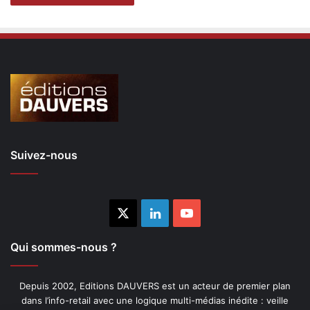
Suivez-nous
X
Linkedin
YouTube
Qui sommes-nous ?
Depuis 2002, Editions DAUVERS est un acteur de premier plan
dans l’info-retail avec une logique multi-médias inédite : veille