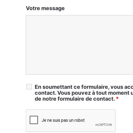
Votre message
En soumettant ce formulaire, vous acc
contact. Vous pouvez à tout moment uti
de notre formulaire de contact.
*