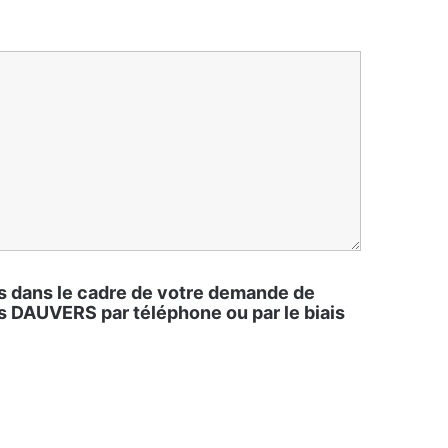
es dans le cadre de votre demande de
ns DAUVERS par téléphone ou par le biais