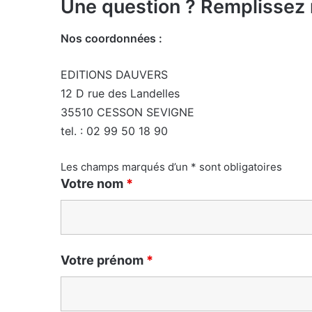
Une question ? Remplissez n
Nos coordonnées :
EDITIONS DAUVERS
12 D rue des Landelles
35510 CESSON SEVIGNE
tel. : 02 99 50 18 90
Les champs marqués d’un * sont obligatoires
Votre nom
*
Votre prénom
*