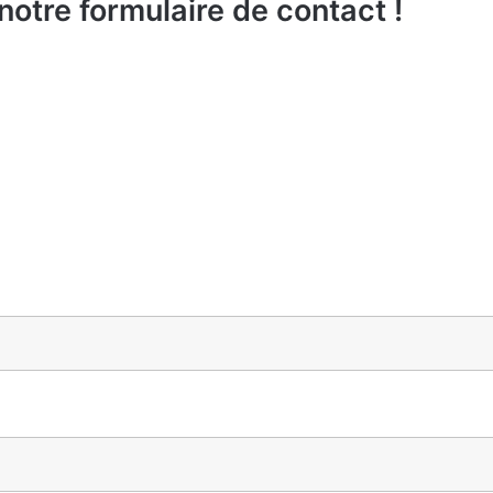
otre formulaire de contact !