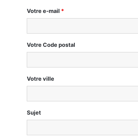
Votre e-mail
*
Votre Code postal
Votre ville
Sujet