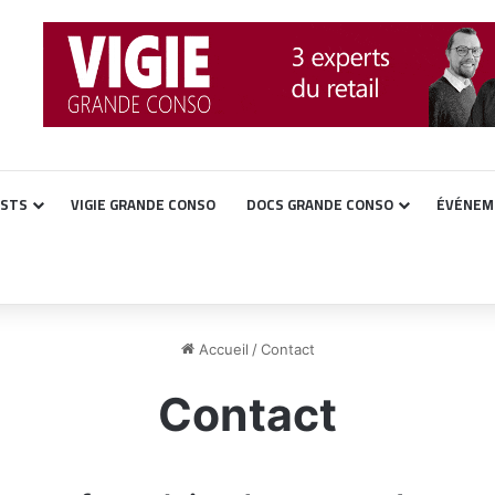
ASTS
VIGIE GRANDE CONSO
DOCS GRANDE CONSO
ÉVÉNEM
Accueil
/
Contact
Contact