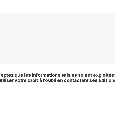
eptez que les informations saisies soient exploité
liser votre droit à l'oubli en contactant Les Éditio