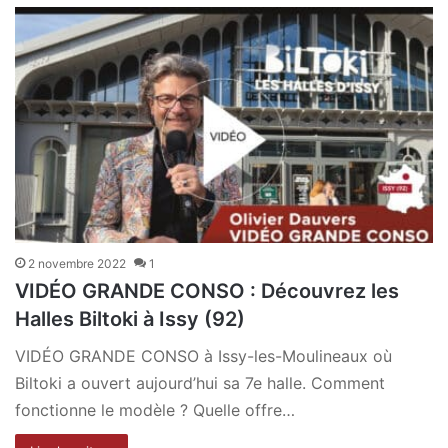
2 novembre 2022
1
VIDÉO GRANDE CONSO : Découvrez les
Halles Biltoki à Issy (92)
VIDÉO GRANDE CONSO à Issy-les-Moulineaux où
Biltoki a ouvert aujourd’hui sa 7e halle. Comment
fonctionne le modèle ? Quelle offre…