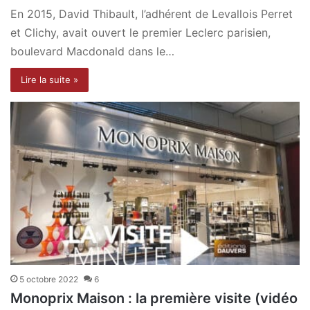
En 2015, David Thibault, l’adhérent de Levallois Perret
et Clichy, avait ouvert le premier Leclerc parisien,
boulevard Macdonald dans le…
Lire la suite »
5 octobre 2022
6
Monoprix Maison : la première visite (vidéo