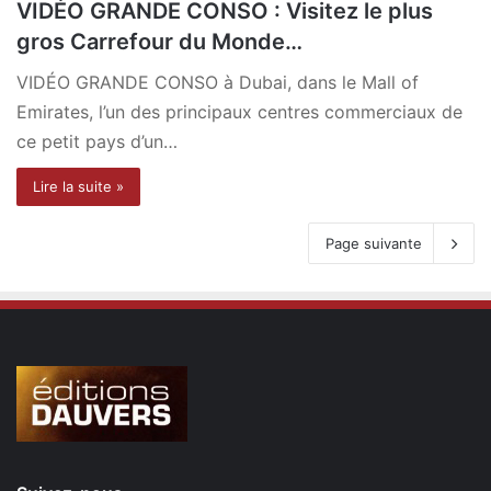
VIDÉO GRANDE CONSO : Visitez le plus
gros Carrefour du Monde…
VIDÉO GRANDE CONSO à Dubai, dans le Mall of
Emirates, l’un des principaux centres commerciaux de
ce petit pays d’un…
Lire la suite »
Page suivante