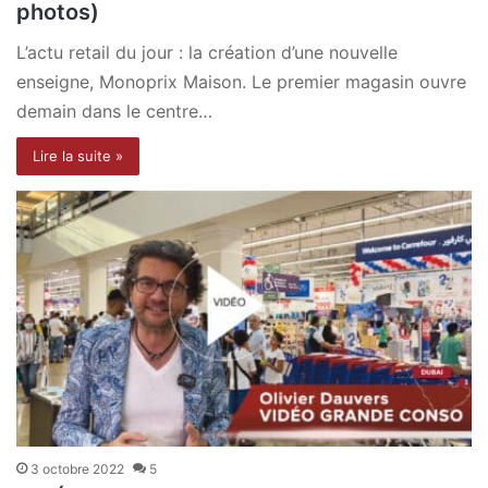
photos)
L’actu retail du jour : la création d’une nouvelle
enseigne, Monoprix Maison. Le premier magasin ouvre
demain dans le centre…
Lire la suite »
3 octobre 2022
5