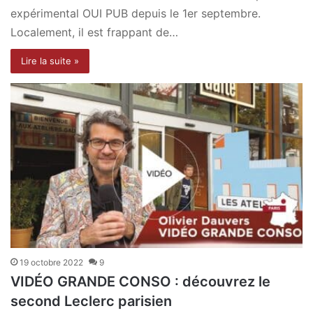
expérimental OUI PUB depuis le 1er septembre.
Localement, il est frappant de…
Lire la suite »
19 octobre 2022
9
VIDÉO GRANDE CONSO : découvrez le
second Leclerc parisien