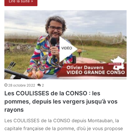
Lire la suite »
28 octobre 2022
2
Les COULISSES de la CONSO : les
pommes, depuis les vergers jusqu’à vos
rayons
Les COULISSES de la CONSO depuis Montauban, la
capitale française de la pomme, d’où je vous propose