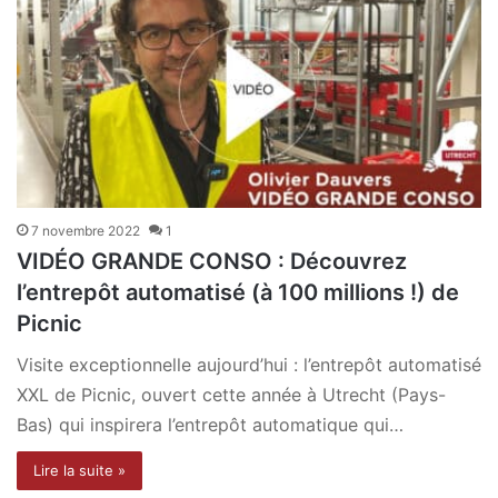
7 novembre 2022
1
VIDÉO GRANDE CONSO : Découvrez
l’entrepôt automatisé (à 100 millions !) de
Picnic
Visite exceptionnelle aujourd’hui : l’entrepôt automatisé
XXL de Picnic, ouvert cette année à Utrecht (Pays-
Bas) qui inspirera l’entrepôt automatique qui…
Lire la suite »