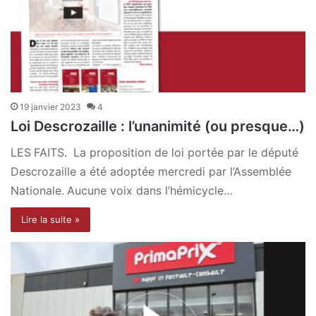
19 janvier 2023
4
Loi Descrozaille : l’unanimité (ou presque…)
LES FAITS. La proposition de loi portée par le député
Descrozaille a été adoptée mercredi par l’Assemblée
Nationale. Aucune voix dans l’hémicycle…
Lire la suite »