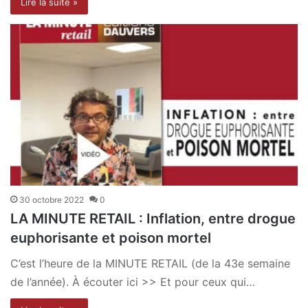
Lire la suite »
30 octobre 2022
0
LA MINUTE RETAIL : Inflation, entre drogue
euphorisante et poison mortel
C’est l’heure de la MINUTE RETAIL (de la 43e semaine
de l’année). À écouter ici >> Et pour ceux qui…