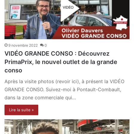
9 novembre 2022
0
VIDÉO GRANDE CONSO : Découvrez
PrimaPrix, le nouvel outlet de la grande
conso
Après la visite photos (revoir ici), à présent la VIDÉO
GRANDE CONSO. Suivez-moi à Pontault-Combault,
dans la zone commerciale qui…
Lire la suite »