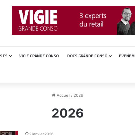
ASTS
VIGIE GRANDE CONSO
DOCS GRANDE CONSO
ÉVÉNEM
Accueil
/
2026
2026
2 janvier 2026