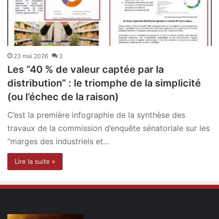
23 mai 2026
2
Les “40 % de valeur captée par la
distribution” : le triomphe de la simplicité
(ou l’échec de la raison)
C’est la première infographie de la synthèse des
travaux de la commission d’enquête sénatoriale sur les
“marges des industriels et…
Lire la suite »