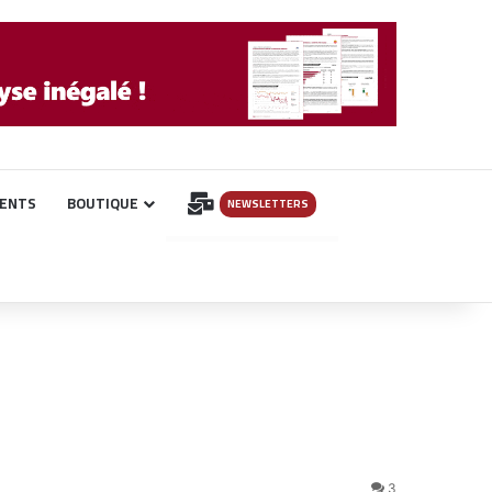
INSCRIPTION
ENTS
BOUTIQUE
NEWSLETTERS
3