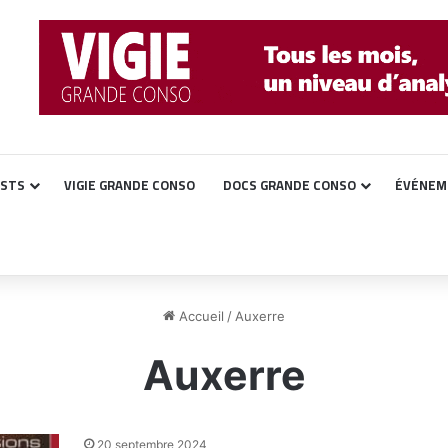
ASTS
VIGIE GRANDE CONSO
DOCS GRANDE CONSO
ÉVÉNEM
Accueil
/
Auxerre
Auxerre
20 septembre 2024