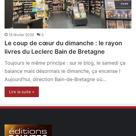
16 février 2020
3
Le coup de cœur du dimanche : le rayon
livres du Leclerc Bain de Bretagne
Toujours le même principe : sur le blog, le samedi ça
balance mais désormais le dimanche, ça encense !
Aujourd’hui, direction Bain-de-Bretagne où…
Lire la suite »