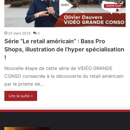
23 mars 2023
0
Série “Le retail américain” : Bass Pro
Shops, illustration de l’hyper spécialisation
!
Nouvelle étape de cette série de VIDÉO GRANDE
CONSO consacrée à la découverte du retail américain
par le prisme de…
Lire la suite »