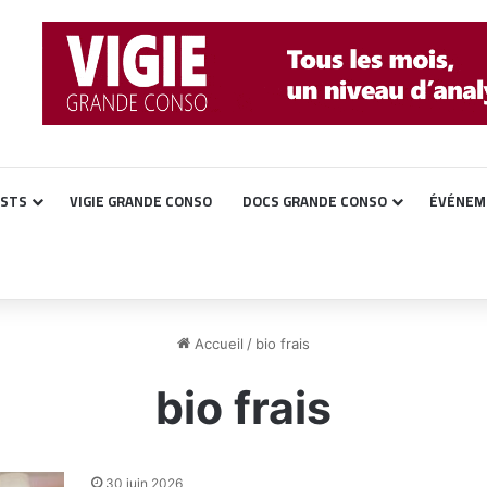
ASTS
VIGIE GRANDE CONSO
DOCS GRANDE CONSO
ÉVÉNEM
Accueil
/
bio frais
bio frais
30 juin 2026