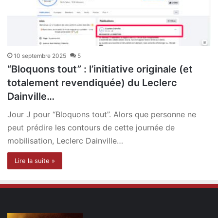
10 septembre 2025
5
“Bloquons tout” : l’initiative originale (et
totalement revendiquée) du Leclerc
Dainville…
Jour J pour “Bloquons tout”. Alors que personne ne
peut prédire les contours de cette journée de
mobilisation, Leclerc Dainville…
Lire la suite »