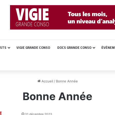
ASTS
VIGIE GRANDE CONSO
DOCS GRANDE CONSO
ÉVÉNEM
Accueil
/
Bonne Année
Bonne Année
31 décembre 2023