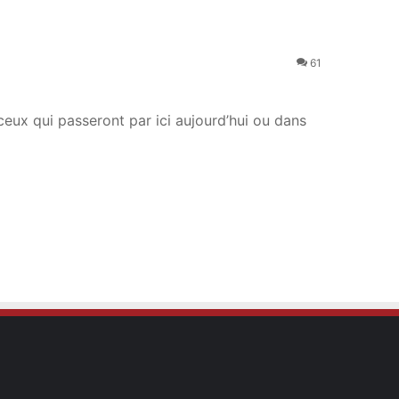
61
eux qui passeront par ici aujourd’hui ou dans