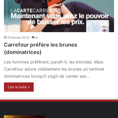
19 février 2010
4
Carrefour préfère les brunes
(dominatrices)
Les hommes préfèrent, paraît-il, les blondes. Mais
Carrefour adore visiblement les brunes un tantinet
dominatrices lorsqu’il s’agit de vanter ses…
Lire la suite »