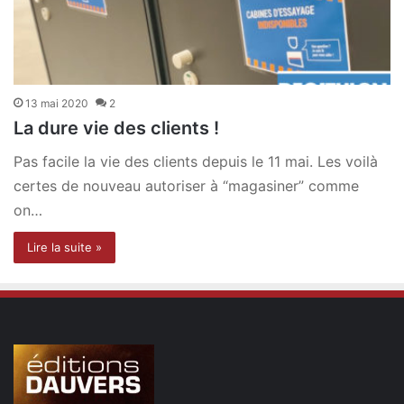
13 mai 2020
2
La dure vie des clients !
Pas facile la vie des clients depuis le 11 mai. Les voilà
certes de nouveau autoriser à “magasiner” comme
on…
Lire la suite »