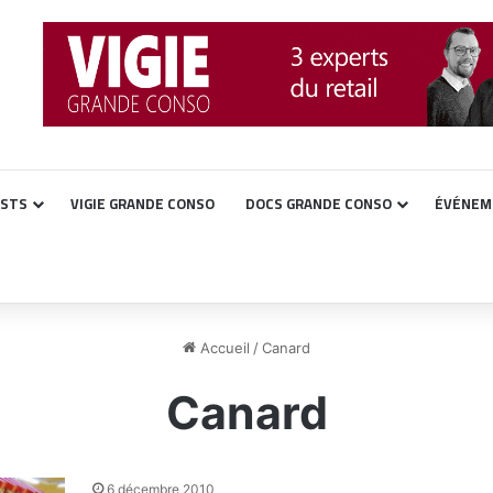
ASTS
VIGIE GRANDE CONSO
DOCS GRANDE CONSO
ÉVÉNEM
Accueil
/
Canard
Canard
6 décembre 2010