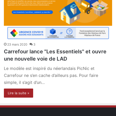
23 mars 2020
3
Carrefour lance "Les Essentiels" et ouvre
une nouvelle voie de LAD
Le modèle est inspiré du néerlandais PicNic et
Carrefour ne s’en cache d’ailleurs pas. Pour faire
simple, il s’agit d’un…
Lire la suite »