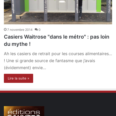
7 novembre 2014
0
Casiers Waitrose "dans le métro" : pas loin
du mythe !
Ah les casiers de retrait pour les courses alimentaires…
! Une si grande source de fantasme que j’avais
(évidemment) envie…
Lire la suite »