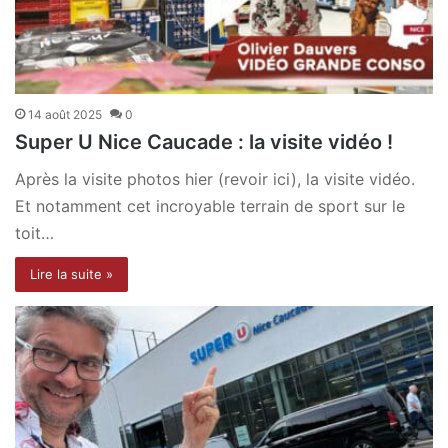
14 août 2025
0
Super U Nice Caucade : la visite vidéo !
Après la visite photos hier (revoir ici), la visite vidéo.
Et notamment cet incroyable terrain de sport sur le
toit…
Lire la suite »