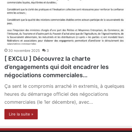
30 novembre 2025
3
[ EXCLU ] Découvrez la charte
d’engagements qui doit encadrer les
négociations commerciales…
Ça sent le compromis arraché in extremis, à quelques
heures du démarrage officiel des négociations
commerciales (le 1er décembre), avec…
Lire la suite »