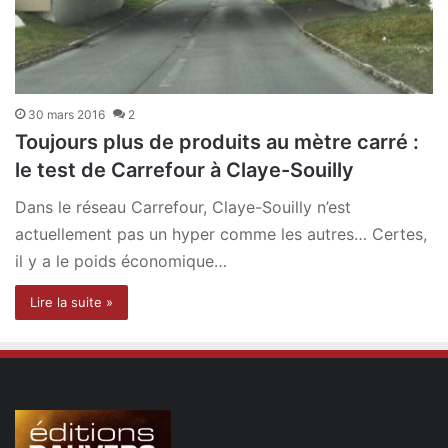
30 mars 2016
2
Toujours plus de produits au mètre carré :
le test de Carrefour à Claye-Souilly
Dans le réseau Carrefour, Claye-Souilly n’est
actuellement pas un hyper comme les autres… Certes,
il y a le poids économique…
Lire la suite »