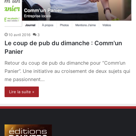
10 avril 2016
3
Le coup de pub du dimanche : Comm'un
Panier
Retour du coup de pub du dimanche pour “Comm’un
Panier”. Une initiative au croisement de deux sujets qui
me passionnent…
Lire la suite »