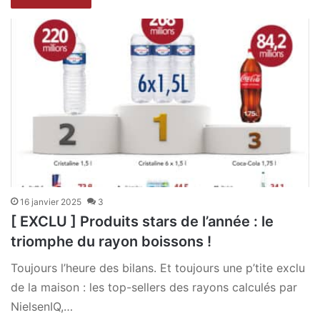
16 janvier 2025
3
[ EXCLU ] Produits stars de l’année : le
triomphe du rayon boissons !
Toujours l’heure des bilans. Et toujours une p’tite exclu
de la maison : les top-sellers des rayons calculés par
NielsenIQ,…