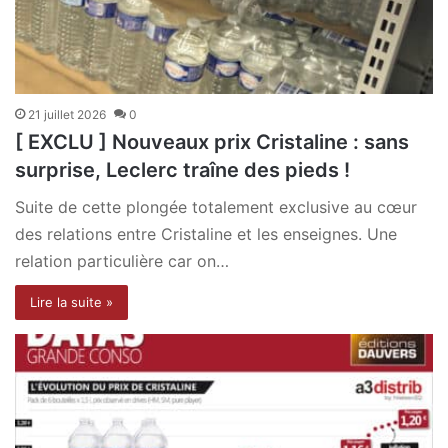
21 juillet 2026
0
[ EXCLU ] Nouveaux prix Cristaline : sans
surprise, Leclerc traîne des pieds !
Suite de cette plongée totalement exclusive au cœur
des relations entre Cristaline et les enseignes. Une
relation particulière car on…
Lire la suite »