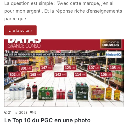
La question est simple : “Avec cette marque, j’en ai
pour mon argent”. Et la réponse riche d’enseignements
parce que…
Lire la suite »
21 mai 2023
9
Le Top 10 du PGC en une photo