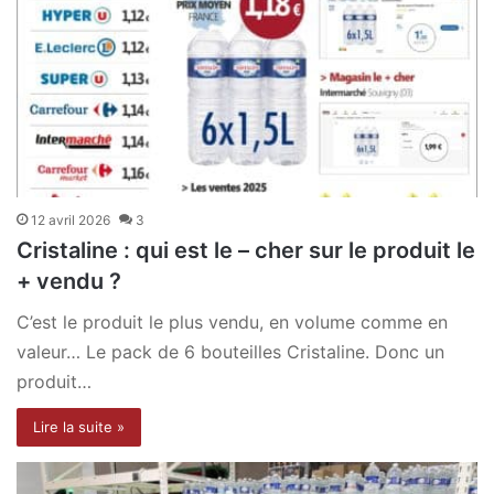
12 avril 2026
3
Cristaline : qui est le – cher sur le produit le
+ vendu ?
C’est le produit le plus vendu, en volume comme en
valeur… Le pack de 6 bouteilles Cristaline. Donc un
produit…
Lire la suite »