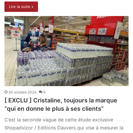
Lire la suite »
30 octobre 2024
9
[ EXCLU ] Cristaline, toujours la marque
“qui en donne le plus à ses clients”
C’est la seconde vague de cette étude exclusive
Shopadvizor / Editions Dauvers qui vise à mesurer la