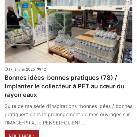
17 janvier 2025
12
Bonnes idées-bonnes pratiques (78) /
Implanter le collecteur à PET au cœur du
rayon eaux
Suite de ma série d’inspirations “bonnes idées / bonnes
pratiques” dans le prolongement de mes ouvrages sur
l’IMAGE-PRIX, le PENSER-CLIENT…
Lire la suite »