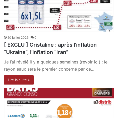
20 juillet 2026
0
[ EXCLU ] Cristaline : après l’inflation
“Ukraine”, l’inflation “Iran”
Je l’ai révélé il y a quelques semaines (revoir ici) : le
rayon eaux sera le premier concerné par ce…
Lire la suite »