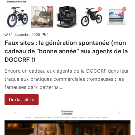
31 décembre 2025
1
Faux sites : la génération spontanée (mon
cadeau de “bonne année” aux agents de la
DGCCRF !)
Encore un cadeau aux agents de la DGCCRF dans leur
traque aux pratiques commerciales trompeuses : les
fameuses dark patterns.…
Lire la suite »