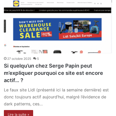
27 octobre 2025
5
Si quelqu’un chez Serge Papin peut
m’expliquer pourquoi ce site est encore
actif… ?
Le faux site Lidl (présenté ici la semaine dernière) est
donc toujours actif aujourd’hui, malgré l’évidence de
dark patterns, ces…
Lire la suite »