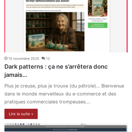
10 novembre 2025
12
Dark patterns : ça ne s’arrêtera donc
jamais…
Plus je creuse, plus je trouve (du pétrole)… Bienvenue
dans le monde merveilleux du e-commerce et des
pratiques commerciales trompeuses.…
Lire la suite »