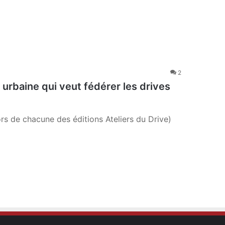
2
 urbaine qui veut fédérer les drives
ors de chacune des éditions Ateliers du Drive)