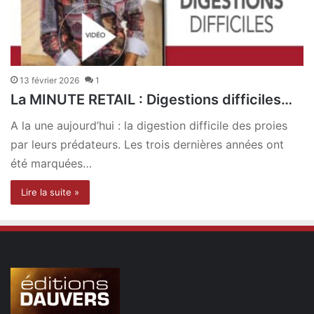
13 février 2026
1
La MINUTE RETAIL : Digestions difficiles…
A la une aujourd’hui : la digestion difficile des proies
par leurs prédateurs. Les trois dernières années ont
été marquées…
Lire la suite »