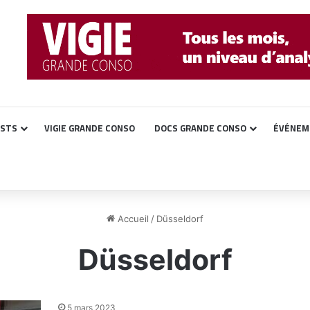
ASTS
VIGIE GRANDE CONSO
DOCS GRANDE CONSO
ÉVÉNEM
Accueil
/
Düsseldorf
Düsseldorf
5 mars 2023