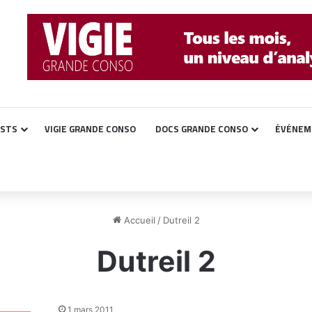
ASTS
VIGIE GRANDE CONSO
DOCS GRANDE CONSO
ÉVÉNEM
Accueil
/
Dutreil 2
Dutreil 2
1 mars 2011