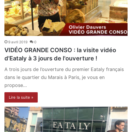
9 avril 2019
0
VIDÉO GRANDE CONSO : la visite vidéo
d'Eataly à 3 jours de l'ouverture !
A trois jours de l’ouverture du premier Eataly français
dans le quartier du Marais à Paris, je vous en
propose…
Lire la suite »