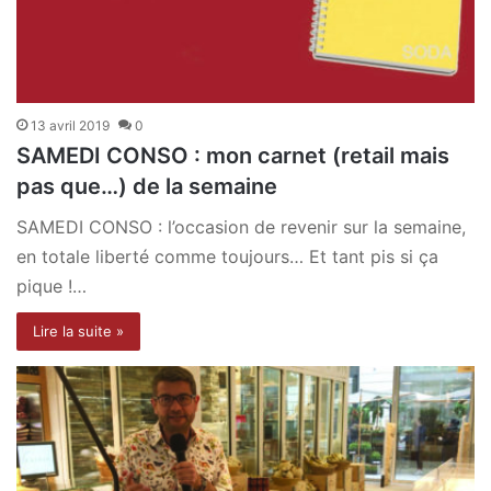
13 avril 2019
0
SAMEDI CONSO : mon carnet (retail mais
pas que…) de la semaine
SAMEDI CONSO : l’occasion de revenir sur la semaine,
en totale liberté comme toujours… Et tant pis si ça
pique !…
Lire la suite »