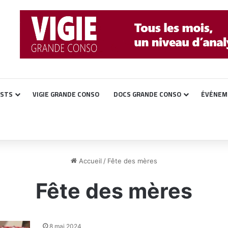
ASTS
VIGIE GRANDE CONSO
DOCS GRANDE CONSO
ÉVÉNEM
Accueil
/
Fête des mères
Fête des mères
8 mai 2024