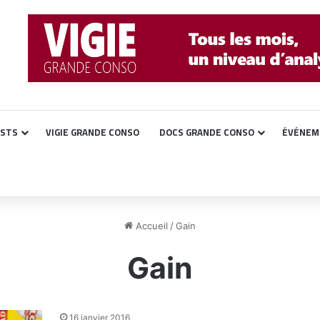
ASTS
VIGIE GRANDE CONSO
DOCS GRANDE CONSO
ÉVÉNEM
Accueil
/
Gain
Gain
16 janvier 2016