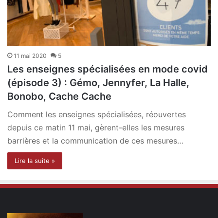
11 mai 2020
5
Les enseignes spécialisées en mode covid
(épisode 3) : Gémo, Jennyfer, La Halle,
Bonobo, Cache Cache
Comment les enseignes spécialisées, réouvertes
depuis ce matin 11 mai, gèrent-elles les mesures
barrières et la communication de ces mesures…
Lire la suite »