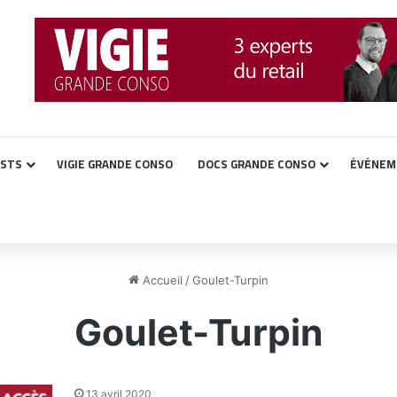
ASTS
VIGIE GRANDE CONSO
DOCS GRANDE CONSO
ÉVÉNEM
Accueil
/
Goulet-Turpin
Goulet-Turpin
13 avril 2020