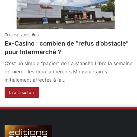
15 mai 2025
0
Ex-Casino : combien de “refus d’obstacle”
pour Intermarché ?
C’est un simple “papier” de La Manche Libre la semaine
dernière : les deux adhérents Mousquetaires
initialement affectés à la…
Lire la suite »