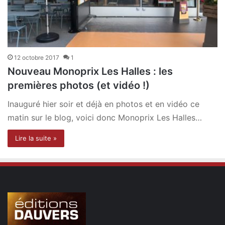
12 octobre 2017
1
Nouveau Monoprix Les Halles : les
premières photos (et vidéo !)
Inauguré hier soir et déjà en photos et en vidéo ce
matin sur le blog, voici donc Monoprix Les Halles…
Lire la suite »