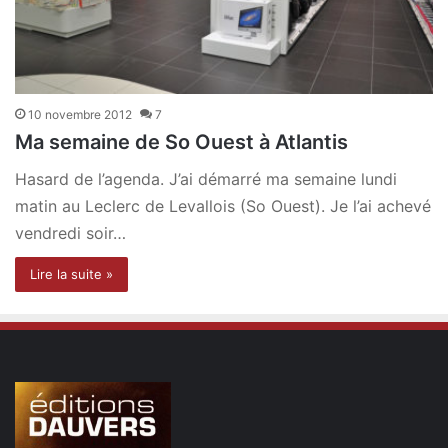
10 novembre 2012
7
Ma semaine de So Ouest à Atlantis
Hasard de l’agenda. J’ai démarré ma semaine lundi
matin au Leclerc de Levallois (So Ouest). Je l’ai achevé
vendredi soir…
Lire la suite »