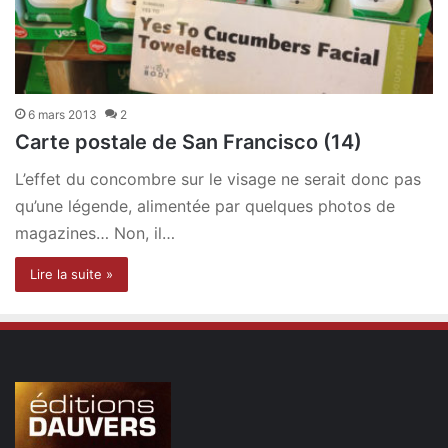
6 mars 2013
2
Carte postale de San Francisco (14)
L’effet du concombre sur le visage ne serait donc pas
qu’une légende, alimentée par quelques photos de
magazines… Non, il…
Lire la suite »