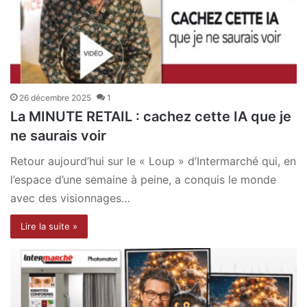
26 décembre 2025
1
La MINUTE RETAIL : cachez cette IA que je
ne saurais voir
Retour aujourd’hui sur le « Loup » d’Intermarché qui, en
l’espace d’une semaine à peine, a conquis le monde
avec des visionnages…
Lire la suite »