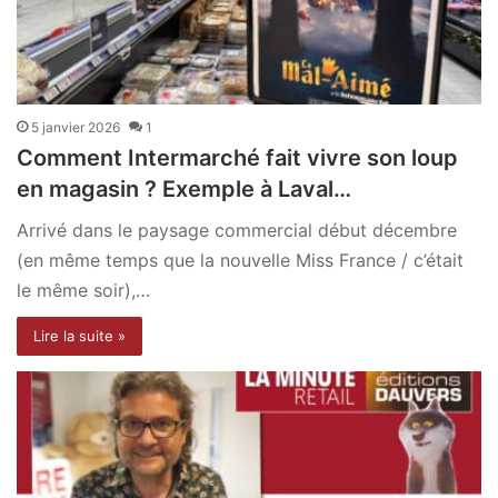
5 janvier 2026
1
Comment Intermarché fait vivre son loup
en magasin ? Exemple à Laval…
Arrivé dans le paysage commercial début décembre
(en même temps que la nouvelle Miss France / c’était
le même soir),…
Lire la suite »