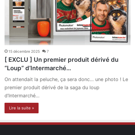
15 décembre 2025
7
[ EXCLU ] Un premier produit dérivé du
“Loup” d’Intermarché…
On attendait la peluche, ça sera donc… une photo ! Le
premier produit dérivé de la saga du loup
d’Intermarché…
Lire la suite »