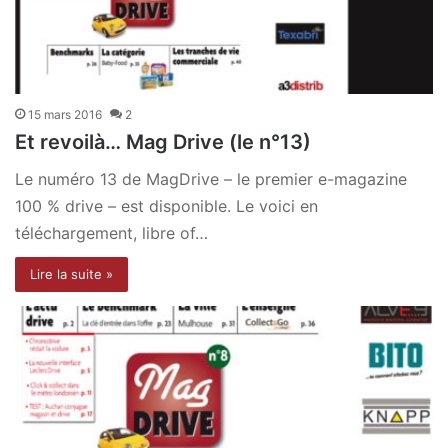
15 mars 2016
2
Et revoilà… Mag Drive (le n°13)
Le numéro 13 de MagDrive – le premier e-magazine
100 % drive – est disponible. Le voici en
téléchargement, libre of…
Lire la suite »