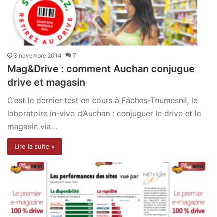
3 novembre 2014
7
Mag&Drive : comment Auchan conjugue
drive et magasin
C’est le dernier test en cours à Fâches-Thumesnil, le
laboratoire in-vivo d’Auchan : conjuguer le drive et le
magasin via…
Lire la suite »