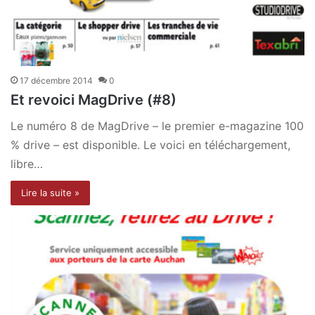
17 décembre 2014
0
Et revoici MagDrive (#8)
Le numéro 8 de MagDrive – le premier e-magazine 100
% drive – est disponible. Le voici en téléchargement,
libre…
Lire la suite »