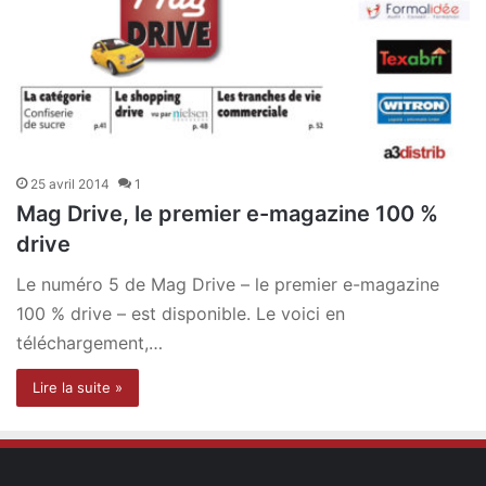
25 avril 2014
1
Mag Drive, le premier e-magazine 100 %
drive
Le numéro 5 de Mag Drive – le premier e-magazine
100 % drive – est disponible. Le voici en
téléchargement,…
Lire la suite »