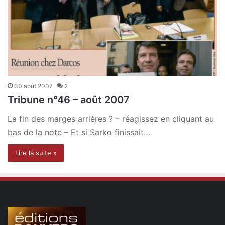
30 août 2007
2
Tribune n°46 – août 2007
La fin des marges arrières ? – réagissez en cliquant au
bas de la note – Et si Sarko finissait…
Lire la suite »