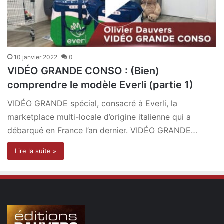
10 janvier 2022
0
VIDÉO GRANDE CONSO : (Bien)
comprendre le modèle Everli (partie 1)
VIDÉO GRANDE spécial, consacré à Everli, la
marketplace multi-locale d’origine italienne qui a
débarqué en France l’an dernier. VIDÉO GRANDE…
Lire la suite »