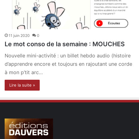
11 juin 2020
0
Le mot conso de la semaine : MOUCHES
Nouvelle mini-activité : un billet hebdo audio (histoire
d’apprendre encore et toujours en rajoutant une corde
à mon p’tit arc…
Lire la suite »