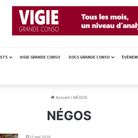
ASTS
VIGIE GRANDE CONSO
DOCS GRANDE CONSO
ÉVÉNEM
Accueil
/
NÉGOS
NÉGOS
11 mai 2025