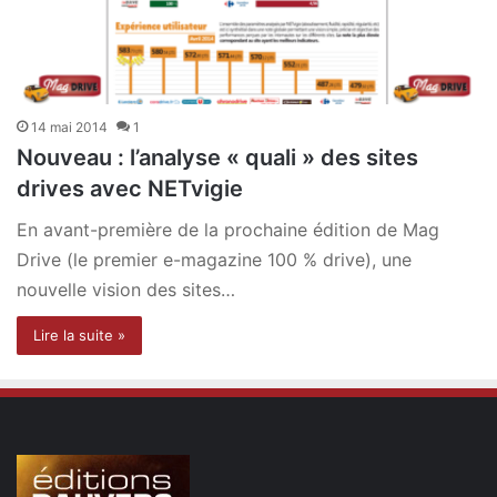
14 mai 2014
1
Nouveau : l’analyse « quali » des sites
drives avec NETvigie
En avant-première de la prochaine édition de Mag
Drive (le premier e-magazine 100 % drive), une
nouvelle vision des sites…
Lire la suite »