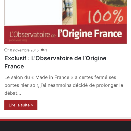
10 novembre 2015
1
Exclusif : L’Observatoire de l’Origine
France
Le salon du « Made in France » a certes fermé ses
portes hier soir, j’ai néanmoins décidé de prolonger le
débat…
Lire la suite »