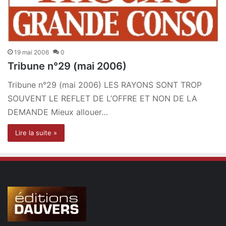
19 mai 2006
0
Tribune n°29 (mai 2006)
Tribune n°29 (mai 2006) LES RAYONS SONT TROP
SOUVENT LE REFLET DE L’OFFRE ET NON DE LA
DEMANDE Mieux allouer…
Lire la suite »