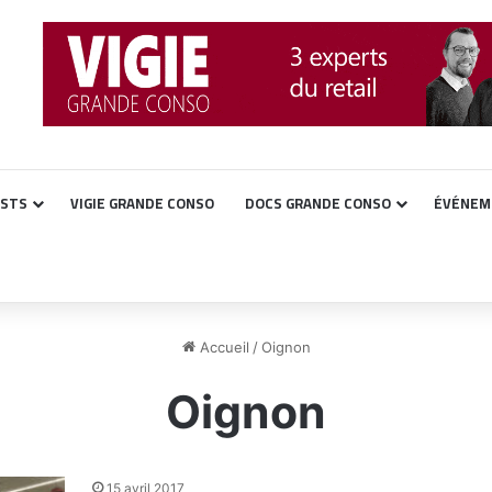
ASTS
VIGIE GRANDE CONSO
DOCS GRANDE CONSO
ÉVÉNEM
Accueil
/
Oignon
Oignon
15 avril 2017