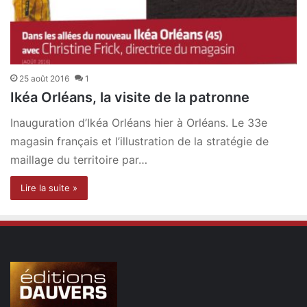
25 août 2016
1
Ikéa Orléans, la visite de la patronne
Inauguration d’Ikéa Orléans hier à Orléans. Le 33e
magasin français et l’illustration de la stratégie de
maillage du territoire par…
Lire la suite »