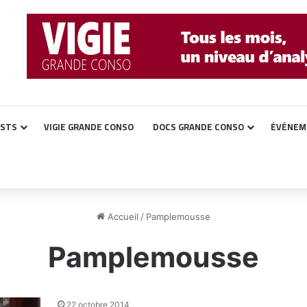
ASTS
VIGIE GRANDE CONSO
DOCS GRANDE CONSO
ÉVÉNEM
Accueil
/
Pamplemousse
Pamplemousse
22 octobre 2014